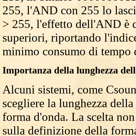
255, l'AND con 255 lo lasci
> 255, l'effetto dell'AND è q
superiori, riportando l'indic
minimo consumo di tempo d
Importanza della lunghezza dell
Alcuni sistemi, come Csound,
scegliere la lunghezza della
forma d'onda. La scelta non
sulla definizione della form