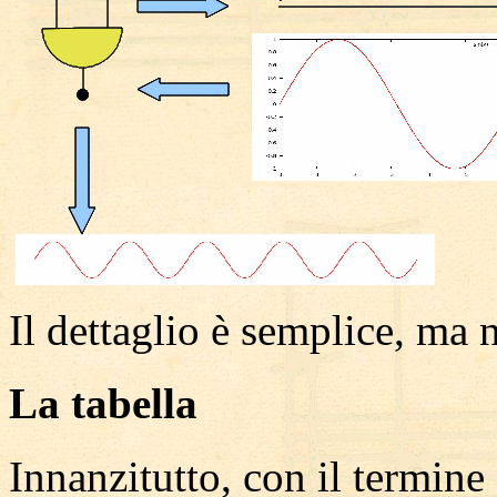
Il dettaglio è semplice, ma 
La tabella
Innanzitutto, con il termine