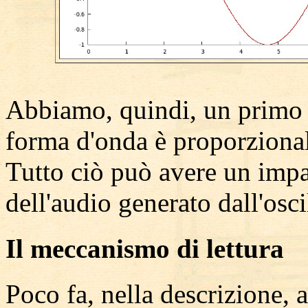
Abbiamo, quindi, un primo da
forma d'onda è proporzionale
Tutto ciò può avere un impa
dell'audio generato dall'osc
Il meccanismo di lettura
Poco fa, nella descrizione, 