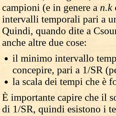
campioni (e in genere a
n.k
intervalli temporali pari a 
Quindi, quando dite a Csou
anche altre due cose:
il minimo intervallo temp
concepire, pari a 1/SR (
la scala dei tempi che è 
È importante capire che il 
di 1/SR, quindi esistono i 